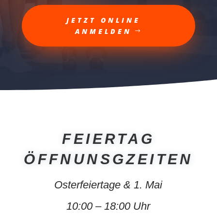
JETZT ONLINE
ANMELDEN
FEIERTAG
ÖFFNUNSGZEITEN
Osterfeiertage & 1. Mai
10:00 – 18:00 Uhr