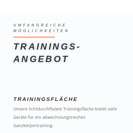
UMFANGREICHE
MÖGLICHKEITEN
TRAININGS-
ANGEBOT
TRAININGSFLÄCHE
Unsere lichtdurchflutete Trainingsfläche bietet viele
Geräte für ein abwechslungsreiches
Ganzkörpertraining.