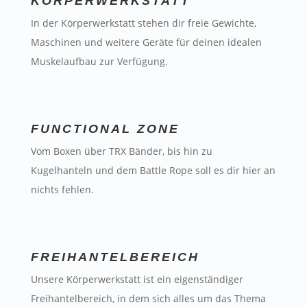
KÖRPERWERKSTATT
In der Körperwerkstatt stehen dir freie Gewichte,
Maschinen und weitere Geräte für deinen idealen
Muskelaufbau zur Verfügung.
FUNCTIONAL ZONE
Vom Boxen über TRX Bänder, bis hin zu
Kugelhanteln und dem Battle Rope soll es dir hier an
nichts fehlen.
FREIHANTELBEREICH
Unsere Körperwerkstatt ist ein eigenständiger
Freihantelbereich, in dem sich alles um das Thema