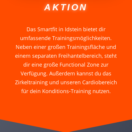
AKTION
Das Smartfit in Idstein bietet dir
umfassende Trainingsmöglichkeiten.
Neben einer großen Trainingsfläche und
einem separaten Freihantelbereich, steht
dir eine große Functional Zone zur
Verfügung. Außerdem kannst du das
Zirkeltraining und unseren Cardiobereich
für dein Konditions-Training nutzen.