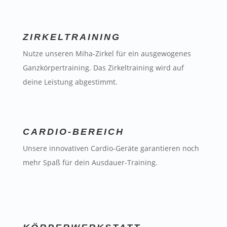
ZIRKELTRAINING
Nutze unseren Miha-Zirkel für ein ausgewogenes
Ganzkörpertraining. Das Zirkeltraining wird auf
deine Leistung abgestimmt.
CARDIO-BEREICH
Unsere innovativen Cardio-Geräte garantieren noch
mehr Spaß für dein Ausdauer-Training.