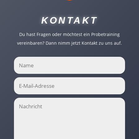
KONTAKT
Du hast Fragen oder möchtest ein Probetraining
vereinbaren? Dann nimm jetzt Kontakt zu uns auf.