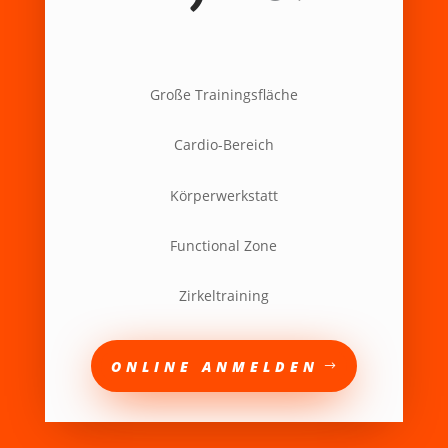
Große Trainingsfläche
Cardio-Bereich
Körperwerkstatt
Functional Zone
Zirkeltraining
ONLINE ANMELDEN